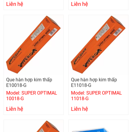
Liên hệ
Liên hệ
Que hàn hợp kim thấp
Que hàn hợp kim thấp
E10018-G
E11018-G
Model: SUPER OPTIMAL
Model: SUPER OPTIMAL
10018-G
11018-G
Liên hệ
Liên hệ