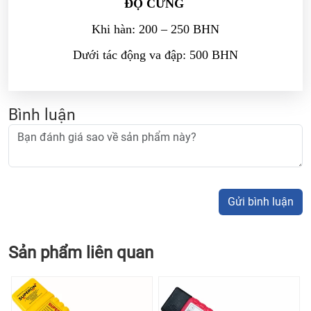
ĐỘ CỨNG
Khi hàn: 200 – 250 BHN
Dưới tác động va đập: 500 BHN
Bình luận
Gửi bình luận
Sản phẩm liên quan