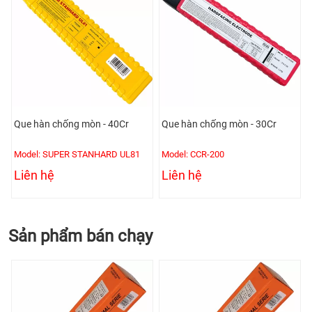
Que hàn chống mòn - 40Cr
Que hàn chống mòn - 30Cr
Model: SUPER STANHARD UL81
Model: CCR-200
Liên hệ
Liên hệ
Sản phẩm bán chạy