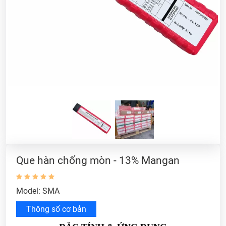
Que hàn chống mòn - 13% Mangan
Model: SMA
Thông số cơ bản