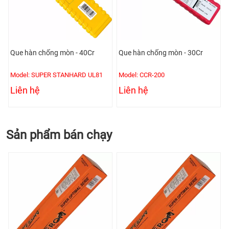
Que hàn chống mòn - 40Cr
Que hàn chống mòn - 30Cr
Model: SUPER STANHARD UL81
Model: CCR-200
Liên hệ
Liên hệ
Sản phẩm bán chạy