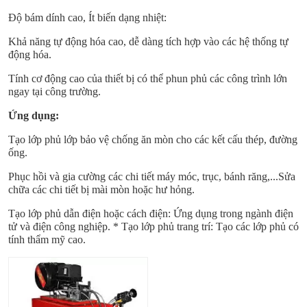
Độ bám dính cao, Ít biến dạng nhiệt:
Khả năng tự động hóa cao, dễ dàng tích hợp vào các hệ thống tự
động hóa.
Tính cơ động cao của thiết bị có thể phun phủ các công trình lớn
ngay tại công trường.
Ứng dụng:
Tạo lớp phủ lớp bảo vệ chống ăn mòn cho các kết cấu thép, đường
ống.
Phục hồi và gia cường các chi tiết máy móc, trục, bánh răng,...Sửa
chữa các chi tiết bị mài mòn hoặc hư hỏng.
Tạo lớp phủ dẫn điện hoặc cách điện: Ứng dụng trong ngành điện
tử và điện công nghiệp. * Tạo lớp phủ trang trí: Tạo các lớp phủ có
tính thẩm mỹ cao.