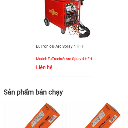
EuTronic® Arc Spray 4 HFH
Model: EuTronic® Arc Spray 4 HFH
Liên hệ
Sản phẩm bán chạy