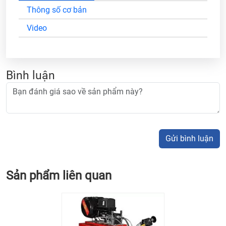
Thông số cơ bản
Video
Bình luận
Gửi bình luận
Sản phẩm liên quan